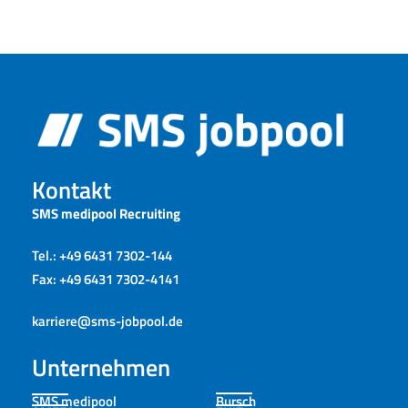
Kontakt
SMS medipool Recruiting
Tel.: +49 6431 7302-144
Fax: +49 6431 7302-4141
karriere@sms-jobpool.de
Unternehmen
SMS medipool
Bursch