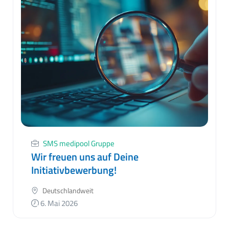
SMS medipool Gruppe
Wir freuen uns auf Deine
Initiativbewerbung!
Deutschlandweit
6. Mai 2026