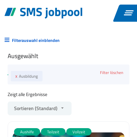
Filterauswahl einblenden
Ausgewählt
Filter löschen
x
Ausbildung
Zeigt alle Ergebnisse
Sortieren (Standard)
Aushilfe
Teilzeit
Vollzeit