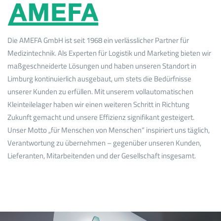
Die AMEFA GmbH ist seit 1968 ein verlässlicher Partner für
Medizintechnik. Als Experten für Logistik und Marketing bieten wir
maßgeschneiderte Lösungen und haben unseren Standort in
Limburg kontinuierlich ausgebaut, um stets die Bedürfnisse
unserer Kunden zu erfüllen. Mit unserem vollautomatischen
Kleinteilelager haben wir einen weiteren Schritt in Richtung
Zukunft gemacht und unsere Effizienz signifikant gesteigert.
Unser Motto „für Menschen von Menschen“ inspiriert uns täglich,
Verantwortung zu übernehmen – gegenüber unseren Kunden,
Lieferanten, Mitarbeitenden und der Gesellschaft insgesamt.