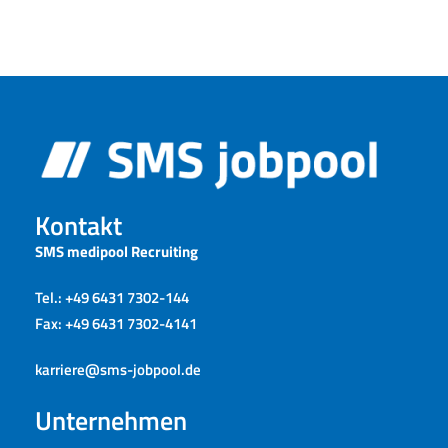
Kontakt
SMS medipool Recruiting
Tel.: +49 6431 7302-144
Fax: +49 6431 7302-4141
karriere@sms-jobpool.de
Unternehmen