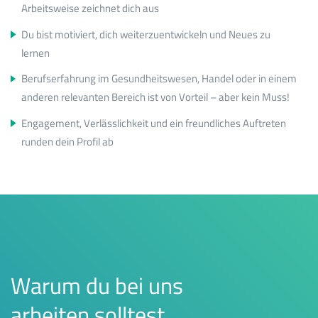
Arbeitsweise zeichnet dich aus
Du bist motiviert, dich weiterzuentwickeln und Neues zu
lernen
Berufserfahrung im Gesundheitswesen, Handel oder in einem
anderen relevanten Bereich ist von Vorteil – aber kein Muss!
Engagement, Verlässlichkeit und ein freundliches Auftreten
runden dein Profil ab
Warum du bei uns
arbeiten solltest