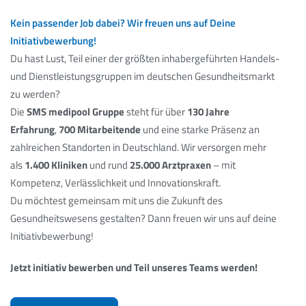
Kein passender Job dabei? Wir freuen uns auf Deine
Initiativbewerbung!
Du hast Lust, Teil einer der größten inhabergeführten Handels-
und Dienstleistungsgruppen im deutschen Gesundheitsmarkt
zu werden?
Die
SMS medipool Gruppe
steht für über
130 Jahre
Erfahrung
,
700 Mitarbeitende
und eine starke Präsenz an
zahlreichen Standorten in Deutschland. Wir versorgen mehr
als
1.400 Kliniken
und rund
25.000 Arztpraxen
– mit
Kompetenz, Verlässlichkeit und Innovationskraft.
Du möchtest gemeinsam mit uns die Zukunft des
Gesundheitswesens gestalten? Dann freuen wir uns auf deine
Initiativbewerbung!
Jetzt initiativ bewerben und Teil unseres Teams werden!