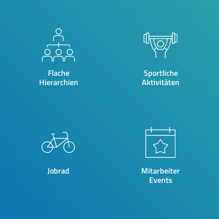
Flache
Sportliche
Hierarchien
Aktivitäten
Jobrad
Mitarbeiter
Events