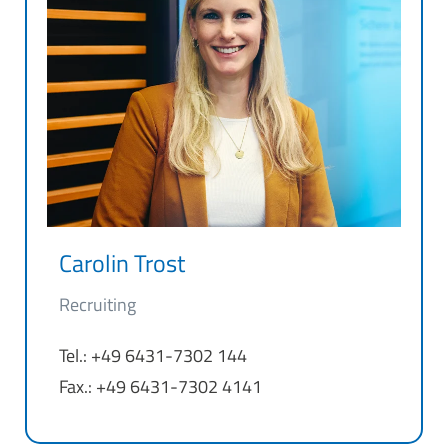
Carolin Trost
Recruiting
Tel.: +49 6431-7302 144
Fax.: +49 6431-7302 4141