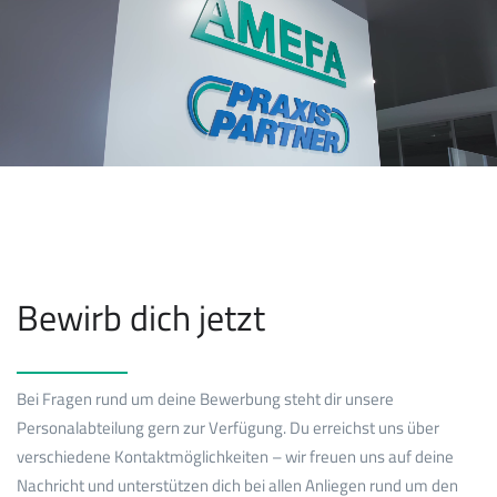
Bewirb dich jetzt
Bei Fragen rund um deine Bewerbung steht dir unsere
Personalabteilung gern zur Verfügung. Du erreichst uns über
verschiedene Kontaktmöglichkeiten – wir freuen uns auf deine
Nachricht und unterstützen dich bei allen Anliegen rund um den