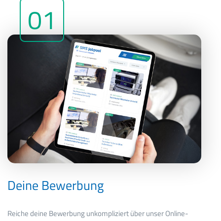
01
Deine Bewerbung
Reiche deine Bewerbung unkompliziert über unser Online-