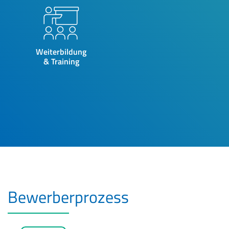
Weiterbildung
& Training
Bewerberprozess