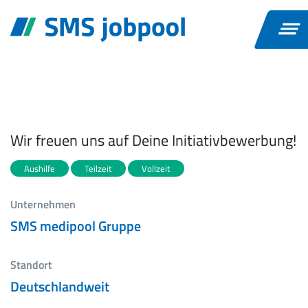
Wir freuen uns auf Deine Initiativbewerbung!
Aushilfe
Teilzeit
Vollzeit
Unternehmen
SMS medipool Gruppe
Standort
Deutschlandweit