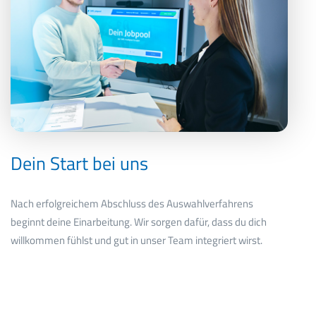
Dein Start bei uns
Nach erfolgreichem Abschluss des Auswahlverfahrens
beginnt deine Einarbeitung. Wir sorgen dafür, dass du dich
willkommen fühlst und gut in unser Team integriert wirst.