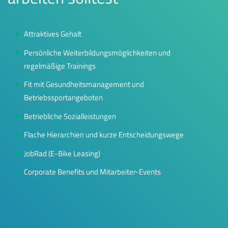
Attraktives Gehalt
Persönliche Weiterbildungsmöglichkeiten und
regelmäßige Trainings
Fit mit Gesundheitsmanagement und
Betriebssportangeboten
Betriebliche Sozialleistungen
Flache Hierarchien und kurze Entscheidungswege
JobRad (E-Bike Leasing)
Corporate Benefits und Mitarbeiter-Events