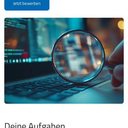
Jetzt bewerben
Deine Aufgaben