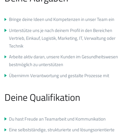
Bringe deine Ideen und Kompetenzen in unser Team ein
Unterstütze uns je nach deinem Profil in den Bereichen
Vertrieb, Einkauf, Logistik, Marketing, IT, Verwaltung oder
Technik
Arbeite aktiv daran, unsere Kunden im Gesundheitswesen
bestmöglich zu unterstützen
Übernimm Verantwortung und gestalte Prozesse mit
Deine Qualifikation
Du hast Freude an Teamarbeit und Kommunikation
Eine selbstständige, strukturierte und lösungsorientierte