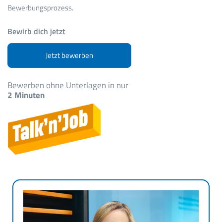
Bewerbungsprozess.
Bewirb dich jetzt
Jetzt bewerben
Bewerben ohne Unterlagen in nur
2 Minuten