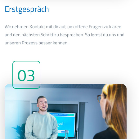
Erstgespräch
Wir nehmen Kontakt mit dir auf, um offene Fragen zu klären
und den nächsten Schritt zu besprechen. So lernst du uns und
unseren Prozess besser kennen.
03