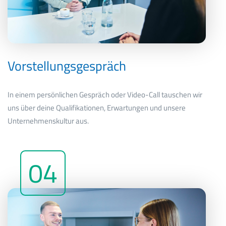
Vorstellungsgespräch
In einem persönlichen Gespräch oder Video-Call tauschen wir
uns über deine Qualifikationen, Erwartungen und unsere
Unternehmenskultur aus.
04